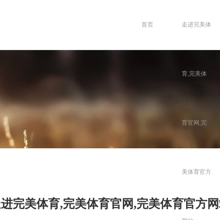
首页
走进完美体
育,完美体
育官网,完
美体育官方
走进完美体育,完美体育官网,完美体育官方网