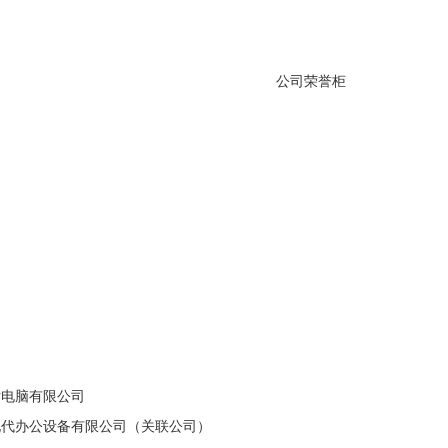
公司荣誉柜
站电脑有限公司
站现代办公设备有限公司（关联公司）